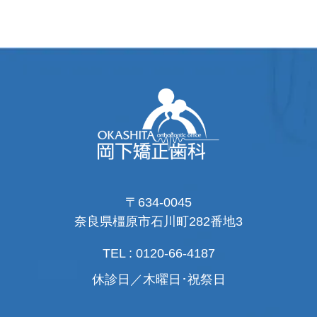
〒634-0045
奈良県橿原市石川町282番地3
TEL : 0120-66-4187
休診日／木曜日･祝祭日