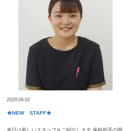
2020.06.02
★NEW STAFF★
本日は新しいスタッフをご紹介します 歯科助手の岡