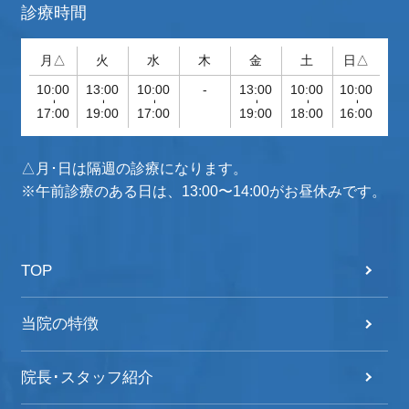
診療時間
月△
火
水
木
金
土
日△
10:00
13:00
10:00
-
13:00
10:00
10:00
-
-
-
-
-
-
17:00
19:00
17:00
19:00
18:00
16:00
△月･日は隔週の診療になります。
※午前診療のある日は、13:00〜14:00がお昼休みです。
TOP
当院の特徴
院長･スタッフ紹介