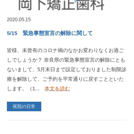
2020.05.15
5/15 緊急事態宣言の解除に関して
皆様、未曾有のコロナ禍のなかお変わりなくお過ご
しでしょうか？ 奈良県の緊急事態宣言の解除にとも
ないまして、5月末日まで設定しておりました制限診
療を解除して、ご予約を平常通りに戻すことといた
します。（1...
本文を読む
医院の日常