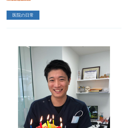
医院の日常