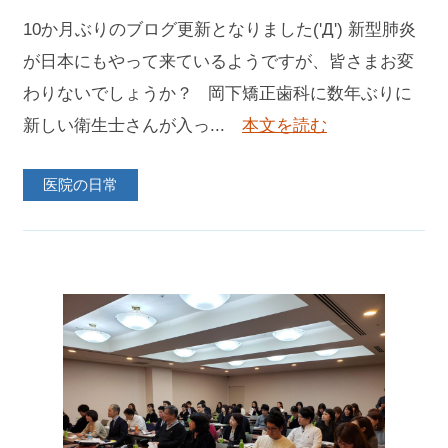
10か月ぶりのブログ更新となりました('Д') 新型肺炎
が日本にもやって来ているようですが、皆さまお変
わりないでしょうか？ 岡下矯正歯科に数年ぶりに
新しい衛生士さんが入っ...
本文を読む
医院の日常