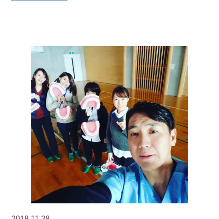
2018.11.28