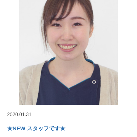
2020.01.31
★NEW スタッフです★