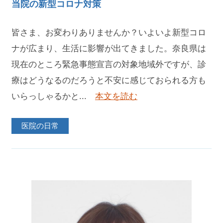
当院の新型コロナ対策
皆さま、お変わりありませんか？いよいよ新型コロ
ナが広まり、生活に影響が出てきました。奈良県は
現在のところ緊急事態宣言の対象地域外ですが、診
療はどうなるのだろうと不安に感じておられる方も
いらっしゃるかと...
本文を読む
医院の日常