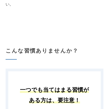
い。
こんな習慣ありませんか？
一つでも当てはまる習慣が
ある方は、要注意！