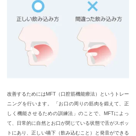
改善するためにはMFT（口腔筋機能療法）というトレー
ニングを行います。 「お口の周りの筋肉を鍛えて、正
しく機能させるための訓練法」のことで、MFTによっ
て、日常的に自然とお口が閉じている状態で舌がスポッ
トにあり、正しい嚥下（飲み込むこと）と発音ができる