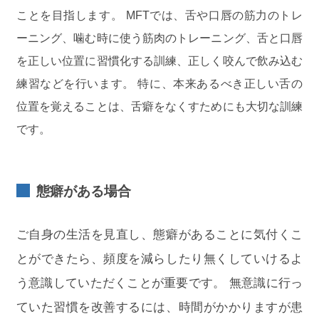
ことを目指します。 MFTでは、舌や口唇の筋力のトレ
ーニング、噛む時に使う筋肉のトレーニング、舌と口唇
を正しい位置に習慣化する訓練、正しく咬んで飲み込む
練習などを行います。 特に、本来あるべき正しい舌の
位置を覚えることは、舌癖をなくすためにも大切な訓練
です。
態癖がある場合
ご自身の生活を見直し、態癖があることに気付くこ
とができたら、頻度を減らしたり無くしていけるよ
う意識していただくことが重要です。 無意識に行っ
ていた習慣を改善するには、時間がかかりますが患