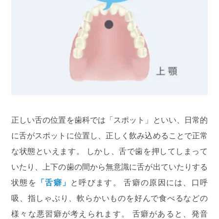
正しい舌の位置を歯科では「スポット」といい、日常的
に舌がスポットに位置し、正しく飲み込めることで正常
な状態といえます。 しかし、舌で歯を押してしまって
いたり、上下の歯の間から無意識に舌が出ていたりする
状態を
「舌癖」
と呼びます。 舌癖の原因には、口呼
吸、指しゃぶり、軟らかいものを好んで食べるなどの
様々な悪習癖が考えられます。 舌癖があると、発音