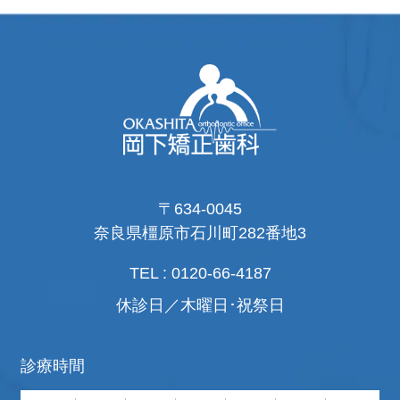
〒634-0045
奈良県橿原市石川町282番地3
TEL : 0120-66-4187
休診日／木曜日･祝祭日
診療時間