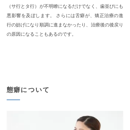
（サ行とタ行）が不明瞭になるだけでなく、歯並びにも
悪影響を及ぼします。 さらには舌癖が、矯正治療の進
行の妨げになり順調に進まなかったり、治療後の後戻り
の原因になることもあるのです。
態癖について