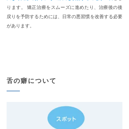
ります。 矯正治療をスムーズに進めたり、治療後の後
戻りを予防するためには、日常の悪習慣を改善する必要
があります。
舌の癖について