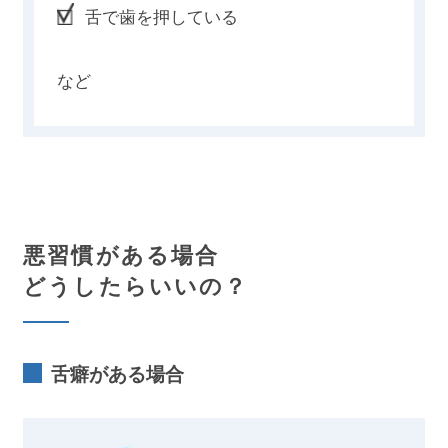
舌で歯を押している
など
悪習慣がある場合
どうしたらいいの？
舌癖がある場合