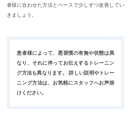
者様に合わせた方法とペースで少しずつ改善してい
きましょう。
患者様によって、悪習慣の有無や状態は異
なり、それに伴ってお伝えするトレーニン
グ方法も異なります。 詳しい説明やトレー
ニング方法は、お気軽にスタッフへお声掛
けください。