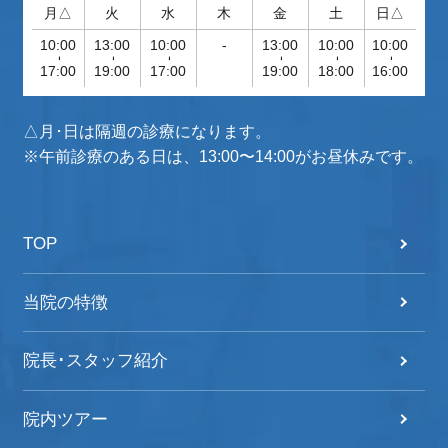
月△
火
水
木
金
土
日△
10:00
13:00
10:00
-
13:00
10:00
10:00
-
-
-
-
-
-
17:00
19:00
17:00
19:00
18:00
16:00
△月･日は隔週の診療になります。
※午前診療のある日は、13:00〜14:00がお昼休みです。
TOP
当院の特徴
院長･スタッフ紹介
院内ツアー