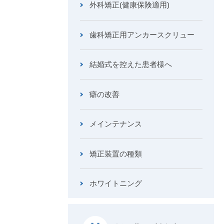
外科矯正(健康保険適用)
歯科矯正用アンカースクリュー
結婚式を控えた患者様へ
癖の改善
メインテナンス
矯正装置の種類
ホワイトニング