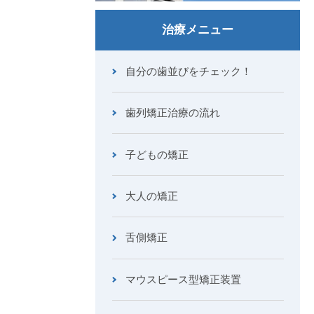
治療メニュー
自分の歯並びをチェック！
歯列矯正治療の流れ
子どもの矯正
大人の矯正
舌側矯正
マウスピース型矯正装置