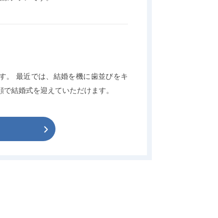
す。 最近では、結婚を機に歯並びをキ
顔で結婚式を迎えていただけます。