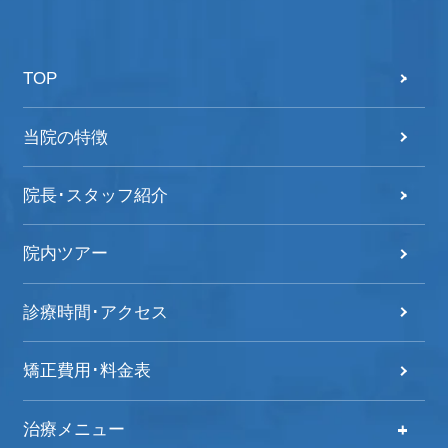
TOP
当院の特徴
院長･スタッフ紹介
院内ツアー
診療時間･アクセス
矯正費用･料金表
治療メニュー