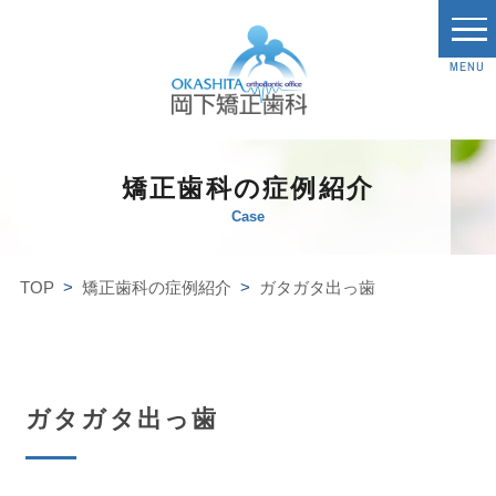
MENU
矯正歯科の症例紹介
Case
TOP
矯正歯科の症例紹介
ガタガタ出っ歯
ガタガタ出っ歯