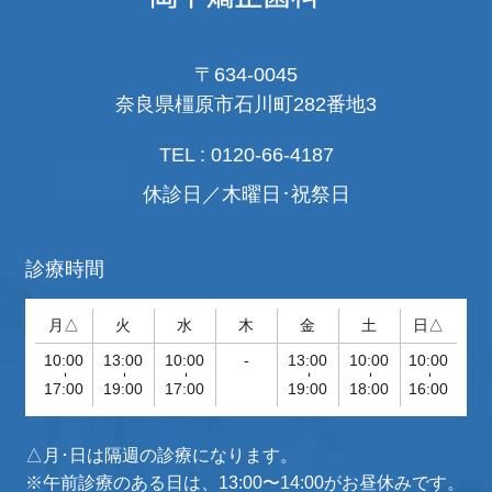
〒634-0045
奈良県橿原市石川町282番地3
TEL : 0120-66-4187
休診日／木曜日･祝祭日
診療時間
月△
火
水
木
金
土
日△
10:00
13:00
10:00
-
13:00
10:00
10:00
-
-
-
-
-
-
17:00
19:00
17:00
19:00
18:00
16:00
△月･日は隔週の診療になります。
※午前診療のある日は、13:00〜14:00がお昼休みです。