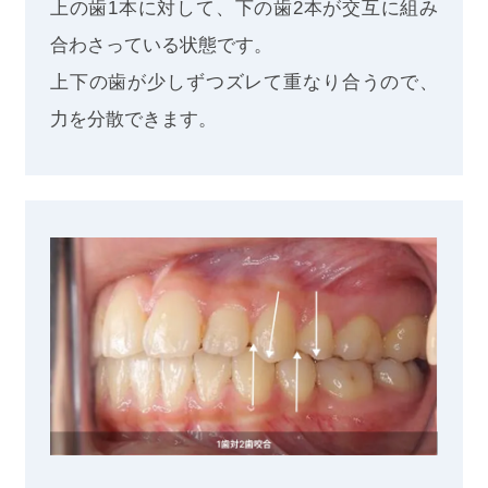
上の歯1本に対して、下の歯2本が交互に組み
合わさっている状態です。
上下の歯が少しずつズレて重なり合うので、
力を分散できます。