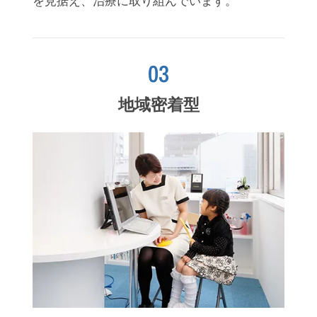
を見据え、治療に取り組んでいます。
03
地域密着型