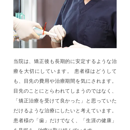
当院は、矯正後も長期的に安定するような治
療を大切にしています。 患者様はどうして
も、目先の費用や治療期間を気にされます。
目先のことにとらわれてしまうのではなく、
「矯正治療を受けて良かった」と思っていた
だけるような治療にしたいと考えています。
患者様の「歯」だけでなく、「生涯の健康」