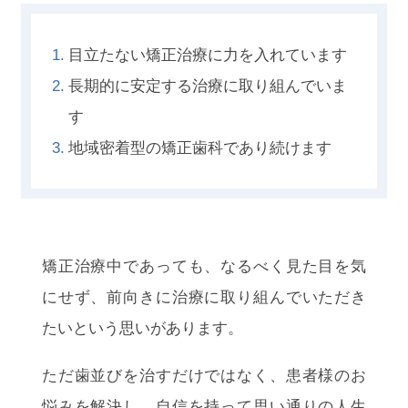
1.
目立たない矯正治療に力を入れています
2.
長期的に安定する治療に取り組んでいま
す
3.
地域密着型の矯正歯科であり続けます
矯正治療中であっても、なるべく見た目を気
にせず、前向きに治療に取り組んでいただき
たいという思いがあります。
ただ歯並びを治すだけではなく、患者様のお
悩みを解決し、自信を持って思い通りの人生