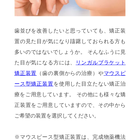
歯並びを改善したいと思っていても、矯正装
置の見た目が気になり躊躇しておられる方も
多いのではないでしょうか。 そんなふうに見
た目が気になる方には、
リンガルブラケット
矯正装置
（歯の裏側からの治療）や
マウスピ
ース型矯正装置
を使用した目立たない矯正治
療をご用意しています。 その他にも様々な矯
正装置をご用意していますので、その中から
ご希望の装置を選択してください。
※マウスピース型矯正装置は、完成物薬機法