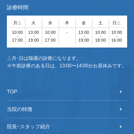
診療時間
月△
火
水
木
金
土
日△
10:00
13:00
10:00
-
13:00
10:00
10:00
-
-
-
-
-
-
17:00
19:00
17:00
19:00
18:00
16:00
△月･日は隔週の診療になります。
※午前診療のある日は、13:00〜14:00がお昼休みです。
TOP
当院の特徴
院長･スタッフ紹介