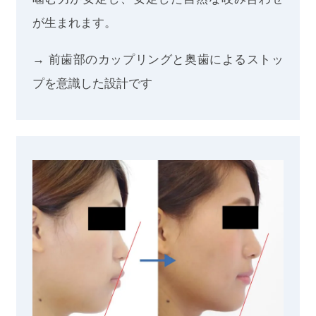
が生まれます。
→ 前歯部のカップリングと奥歯によるストッ
プを意識した設計です