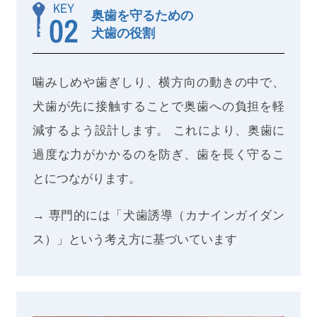
KEY
奥歯を守るための
02
犬歯の役割
噛みしめや歯ぎしり、横方向の動きの中で、
犬歯が先に接触することで奥歯への負担を軽
減するよう設計します。 これにより、奥歯に
過度な力がかかるのを防ぎ、歯を長く守るこ
とにつながります。
→ 専門的には「犬歯誘導（カナインガイダン
ス）」という考え方に基づいています