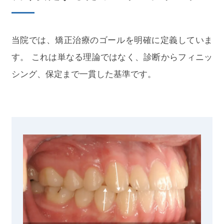
当院では、矯正治療のゴールを明確に定義していま
す。 これは単なる理論ではなく、診断からフィニッ
シング、保定まで一貫した基準です。