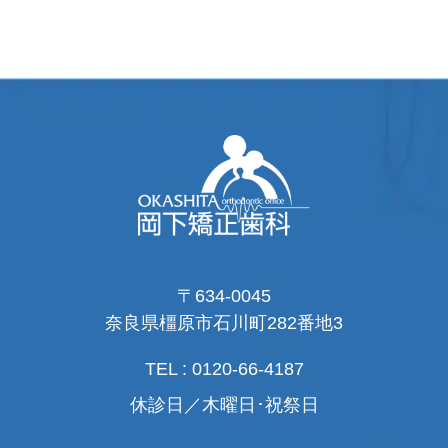
〒634-0045
奈良県橿原市石川町282番地3
TEL : 0120-66-4187
休診日／木曜日･祝祭日