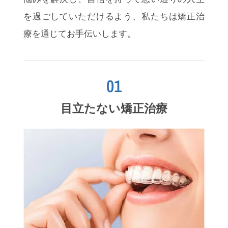
を過ごしていただけるよう、私たちは矯正治
療を通じてお手伝いします。
01
目立たない矯正治療