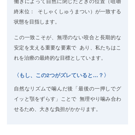
働きによって自然に閉じたときの位置（咀嚼
終末位： そしゃくしゅうまつい）が一致する
状態を目指します。
この一致こそが、無理のない咬合と長期的な
安定を支える重要な要素で あり、私たちはこ
れを治療の最終的な目標としています。
〈もし、この2つがズレていると…？〉
自然なリズムで噛んだ後「最後の一押しでグ
イッと顎をずらす」ことで 無理やり噛み合わ
せるため、大きな負担がかかります。