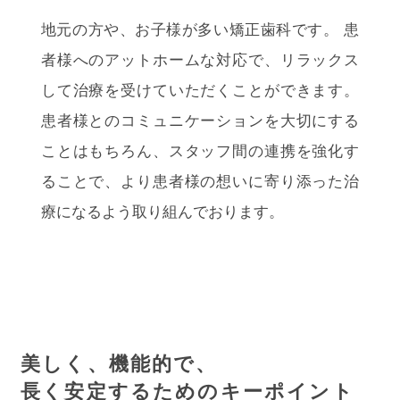
地元の方や、お子様が多い矯正歯科です。 患
者様へのアットホームな対応で、リラックス
して治療を受けていただくことができます。
患者様とのコミュニケーションを大切にする
ことはもちろん、スタッフ間の連携を強化す
ることで、より患者様の想いに寄り添った治
療になるよう取り組んでおります。
美しく、機能的で、
長く安定するためのキーポイント