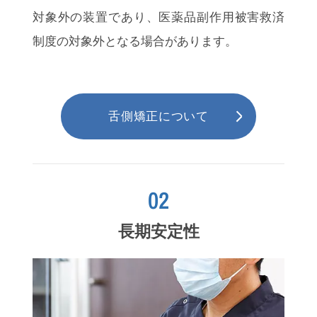
対象外の装置であり、医薬品副作用被害救済
制度の対象外となる場合があります。
舌側矯正について
02
長期安定性