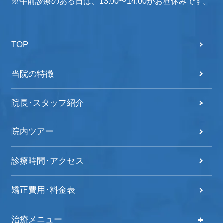
※午前診療のある日は、13:00〜14:00がお昼休みです。
TOP
当院の特徴
院長･スタッフ紹介
院内ツアー
診療時間･アクセス
矯正費用･料金表
治療メニュー