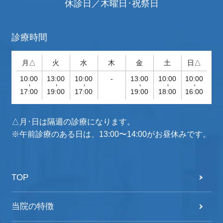
休診日／木曜日･祝祭日
診療時間
月△
火
水
木
金
土
日△
10:00
13:00
10:00
-
13:00
10:00
10:00
-
-
-
-
-
-
17:00
19:00
17:00
19:00
18:00
16:00
△月･日は隔週の診療になります。
※午前診療のある日は、13:00〜14:00がお昼休みです。
TOP
当院の特徴