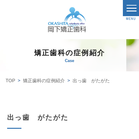
MENU
矯正歯科の症例紹介
Case
TOP
矯正歯科の症例紹介
出っ歯 がたがた
出っ歯 がたがた