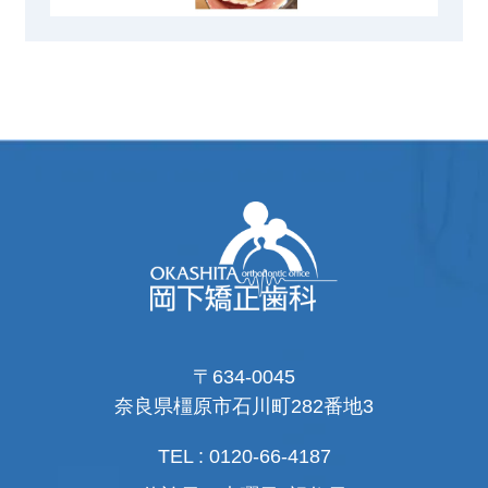
〒634-0045
奈良県橿原市石川町282番地3
TEL : 0120-66-4187