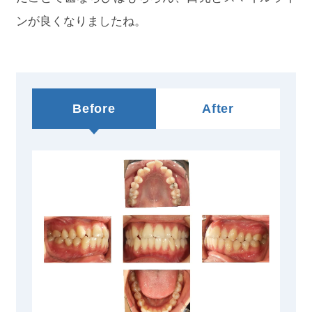
ンが良くなりましたね。
Before
After