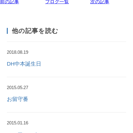
前の記事
ブログ一覧
次の記事
他の記事を読む
2018.08.19
DH中本誕生日
2015.05.27
お留守番
2015.01.16