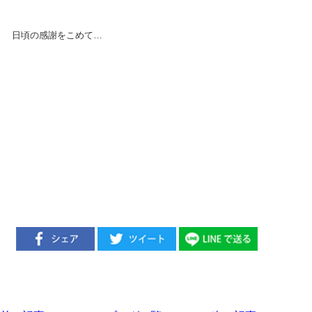
日頃の感謝をこめて…