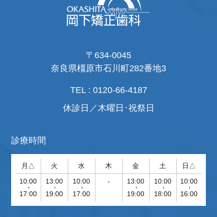
〒634-0045
奈良県橿原市石川町282番地3
TEL : 0120-66-4187
休診日／木曜日･祝祭日
診療時間
月△
火
水
木
金
土
日△
10:00
13:00
10:00
-
13:00
10:00
10:00
-
-
-
-
-
-
17:00
19:00
17:00
19:00
18:00
16:00