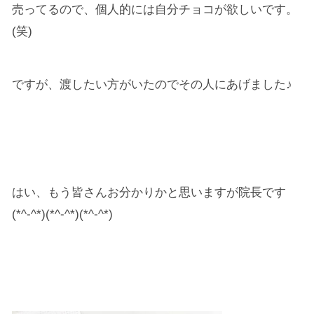
売ってるので、個人的には自分チョコが欲しいです。
(笑)
ですが、渡したい方がいたのでその人にあげました♪
はい、もう皆さんお分かりかと思いますが院長です
(*^-^*)(*^-^*)(*^-^*)