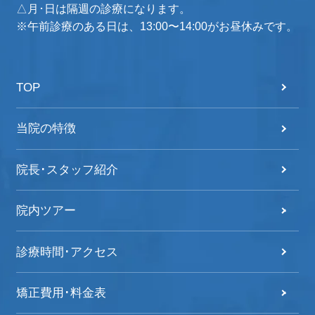
△月･日は隔週の診療になります。
※午前診療のある日は、13:00〜14:00がお昼休みです。
TOP
当院の特徴
院長･スタッフ紹介
院内ツアー
診療時間･アクセス
矯正費用･料金表