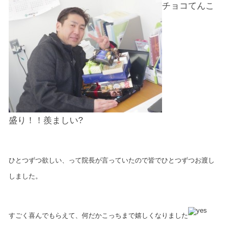
チョコてんこ
盛り！！羨ましい?
ひとつずつ欲しい、って院長が言っていたので皆でひとつずつお渡し
しました。
すごく喜んでもらえて、何だかこっちまで嬉しくなりました