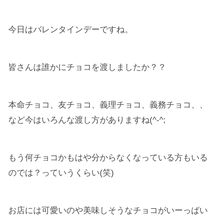
今日はバレンタインデーですね。
皆さんは誰かにチョコを渡しましたか？？
本命チョコ、友チョコ、義理チョコ、義務チョコ、、
など今はいろんな渡し方がありますね(^-^;
もう何チョコかもはや分からなくなっている方もいる
のでは？っていうくらい(笑)
お店には可愛いのや美味しそうなチョコがいーっぱい