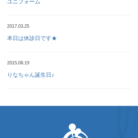
ユニフォーム
2017.03.25
本日は休診日です★
2015.08.19
りなちゃん誕生日♪