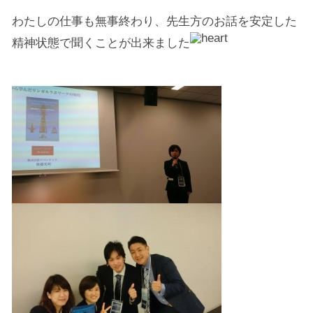
わたしの仕事も無事終わり、先生方のお話を安定した
精神状態で聞くことが出来ました