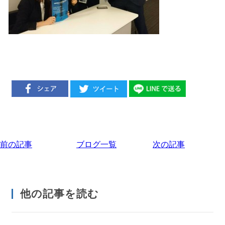
前の記事
ブログ一覧
次の記事
他の記事を読む