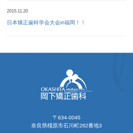
2015.11.20
日本矯正歯科学会大会in福岡！！
〒634-0045
奈良県橿原市石川町282番地3