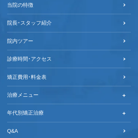
当院の特徴
院長･スタッフ紹介
院内ツアー
診療時間･アクセス
矯正費用･料金表
治療メニュー
治療メニュー
年代別矯正治療
自分の歯並びをチェック！
年代別矯正治療
Q&A