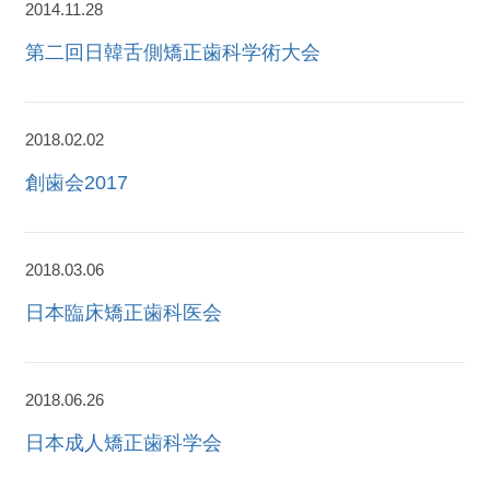
2014.11.28
第二回日韓舌側矯正歯科学術大会
2018.02.02
創歯会2017
2018.03.06
日本臨床矯正歯科医会
2018.06.26
日本成人矯正歯科学会