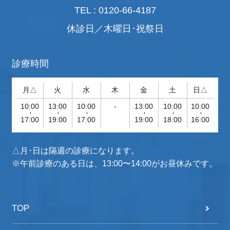
TEL : 0120-66-4187
休診日／木曜日･祝祭日
診療時間
月△
火
水
木
金
土
日△
10:00
13:00
10:00
-
13:00
10:00
10:00
-
-
-
-
-
-
17:00
19:00
17:00
19:00
18:00
16:00
△月･日は隔週の診療になります。
※午前診療のある日は、13:00〜14:00がお昼休みです。
TOP