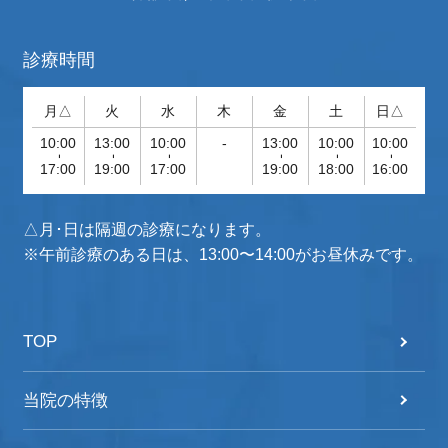
診療時間
月△
火
水
木
金
土
日△
10:00
13:00
10:00
-
13:00
10:00
10:00
-
-
-
-
-
-
17:00
19:00
17:00
19:00
18:00
16:00
△月･日は隔週の診療になります。
※午前診療のある日は、13:00〜14:00がお昼休みです。
TOP
当院の特徴