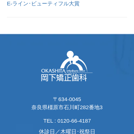
E-ライン･ビューティフル大賞
〒634-0045
奈良県橿原市石川町282番地3
TEL : 0120-66-4187
休診日／木曜日･祝祭日