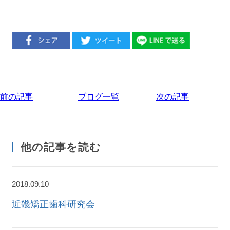
前の記事
ブログ一覧
次の記事
他の記事を読む
2018.09.10
近畿矯正歯科研究会