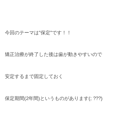
今回のテーマは"保定"です！！
矯正治療が終了した後は歯が動きやすいので
安定するまで固定しておく
保定期間(2年間)というものがあります(; ???)