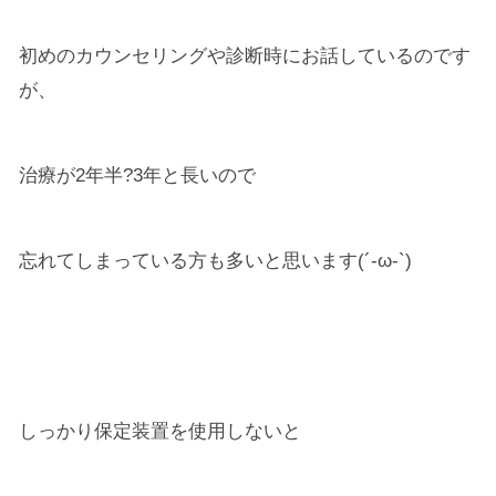
初めのカウンセリングや診断時にお話しているのです
が、
治療が2年半?3年と長いので
忘れてしまっている方も多いと思います(´-ω-`)
しっかり保定装置を使用しないと