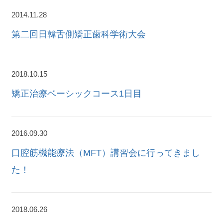
2014.11.28
第二回日韓舌側矯正歯科学術大会
2018.10.15
矯正治療ベーシックコース1日目
2016.09.30
口腔筋機能療法（MFT）講習会に行ってきまし
た！
2018.06.26