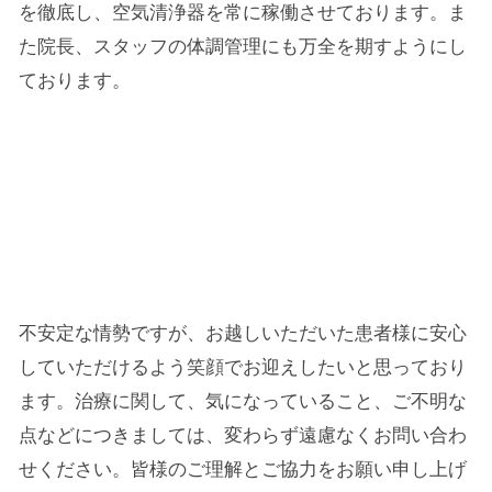
を徹底し、空気清浄器を常に稼働させております。ま
た院長、スタッフの体調管理にも万全を期すようにし
ております。
不安定な情勢ですが、お越しいただいた患者様に安心
していただけるよう笑顔でお迎えしたいと思っており
ます。治療に関して、気になっていること、ご不明な
点などにつきましては、変わらず遠慮なくお問い合わ
せください。皆様のご理解とご協力をお願い申し上げ