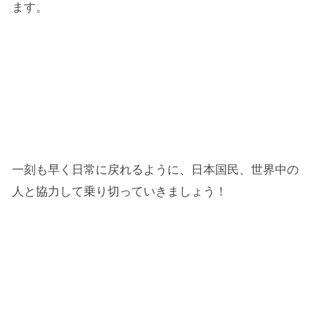
ます。
一刻も早く日常に戻れるように、日本国民、世界中の
人と協力して乗り切っていきましょう！