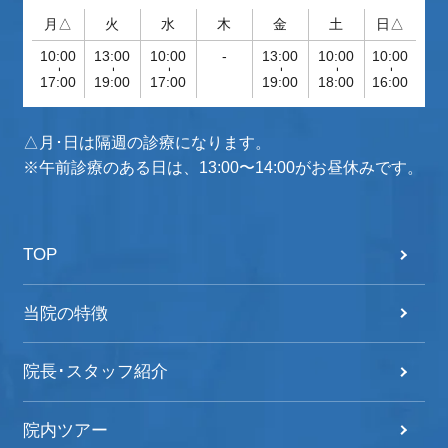
月△
火
水
木
金
土
日△
10:00
13:00
10:00
-
13:00
10:00
10:00
-
-
-
-
-
-
17:00
19:00
17:00
19:00
18:00
16:00
△月･日は隔週の診療になります。
※午前診療のある日は、13:00〜14:00がお昼休みです。
TOP
当院の特徴
院長･スタッフ紹介
院内ツアー