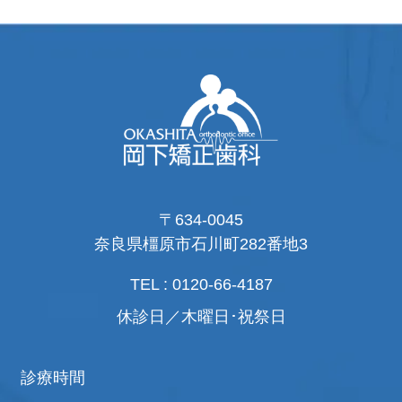
〒634-0045
奈良県橿原市石川町282番地3
TEL : 0120-66-4187
休診日／木曜日･祝祭日
診療時間