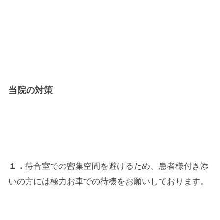
当院の対策
１．
待合室での密集空間を避けるため、患者様付き添
いの方には極力お車での待機をお願いしております。