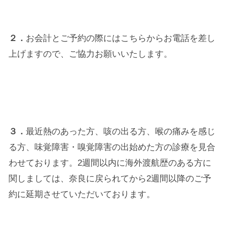
２．
お会計とご予約の際にはこちらからお電話を差し
上げますので、ご協力お願いいたします。
３．
最近熱のあった方、咳の出る方、喉の痛みを感じ
る方、味覚障害・嗅覚障害の出始めた方の診療を見合
わせております。2週間以内に海外渡航歴のある方に
関しましては、奈良に戻られてから2週間以降のご予
約に延期させていただいております。