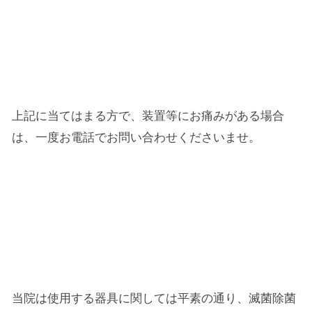
上記に当てはまる方で、装置等にお痛みがある場合
は、一度お電話でお問い合わせくださいませ。
当院は使用する器具に関しては平素の通り、滅菌除菌