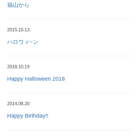
福山から
2015.10.13
ハロウィ~ン
2018.10.19
Happy Halloween 2018
2014.08.20
Happy Birthday!!