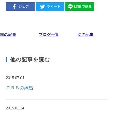
前の記事
ブログ一覧
次の記事
他の記事を読む
2015.07.04
ＤＢＳの練習
2015.01.24