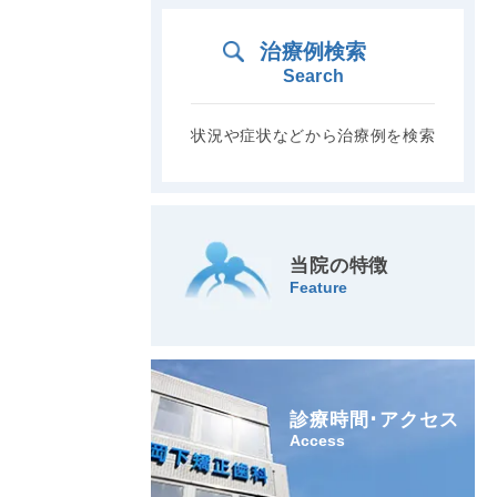
治療例検索
Search
状況や症状などから治療例を検索
当院の特徴
Feature
診療時間･アクセス
Access