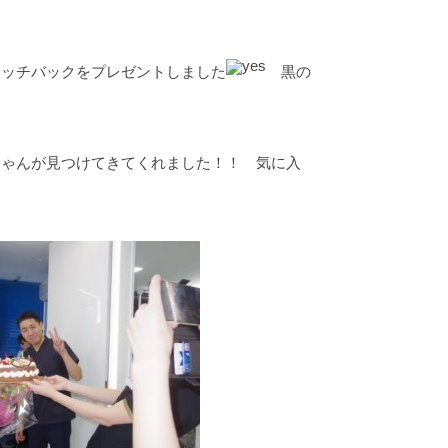
ラッチバックをプレゼントしました
黒の
ちゃんが見つけてきてくれました！！ 気に入