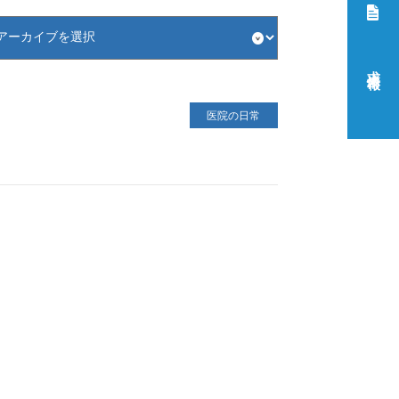
求人情報
医院の日常