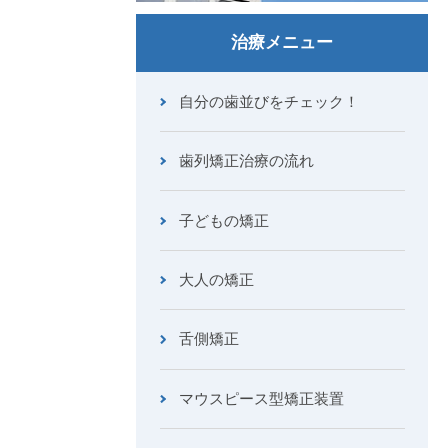
治療メニュー
自分の歯並びをチェック！
歯列矯正治療の流れ
子どもの矯正
大人の矯正
舌側矯正
マウスピース型矯正装置