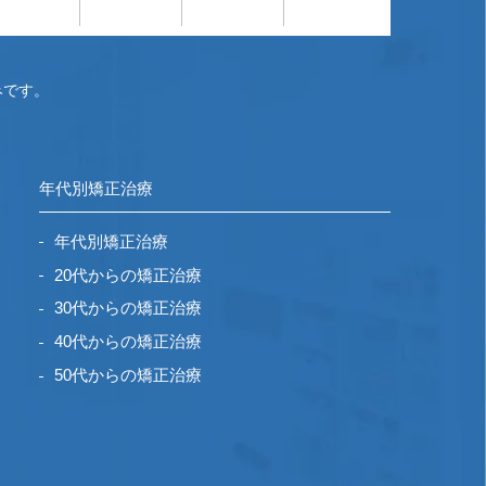
みです。
年代別矯正治療
年代別矯正治療
20代からの矯正治療
30代からの矯正治療
40代からの矯正治療
50代からの矯正治療