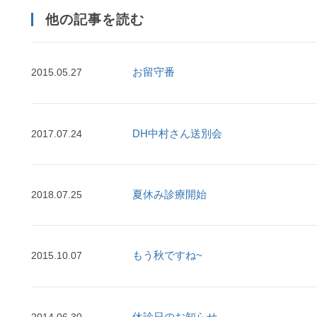
他の記事を読む
お留守番
2015.05.27
DH中村さん送別会
2017.07.24
夏休み診療開始
2018.07.25
もう秋ですね~
2015.10.07
休診日のお知らせ