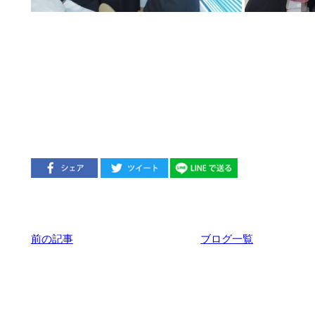
前の記事
ブログ一覧