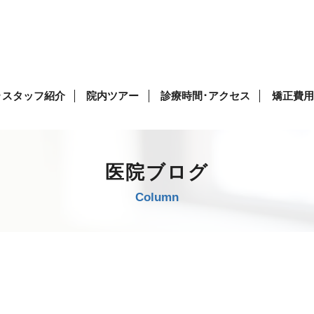
･スタッフ紹介
院内ツアー
診療時間･アクセス
矯正費用
医院ブログ
Column