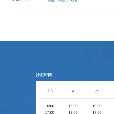
2014.06.30
診療時間
月△
火
水
10:00
13:00
10:00
-
-
-
17:00
19:00
17:00