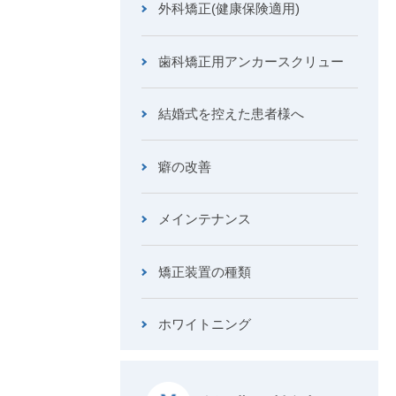
外科矯正(健康保険適用)
歯科矯正用アンカースクリュー
結婚式を控えた患者様へ
癖の改善
メインテナンス
矯正装置の種類
ホワイトニング