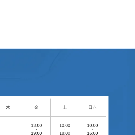
木
金
土
日△
-
13:00
10:00
10:00
-
-
-
19:00
18:00
16:00