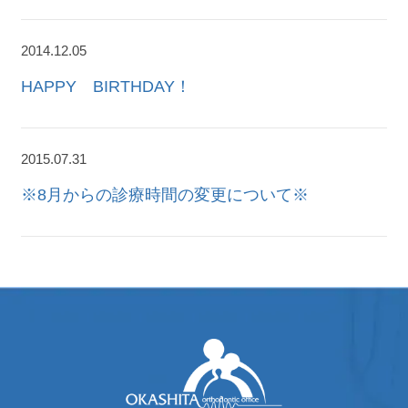
2014.12.05
HAPPY BIRTHDAY！
2015.07.31
※8月からの診療時間の変更について※