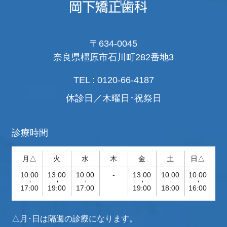
〒634-0045
奈良県橿原市石川町282番地3
TEL : 0120-66-4187
休診日／木曜日･祝祭日
診療時間
月△
火
水
木
金
土
日△
10:00
13:00
10:00
-
13:00
10:00
10:00
-
-
-
-
-
-
17:00
19:00
17:00
19:00
18:00
16:00
△月･日は隔週の診療になります。