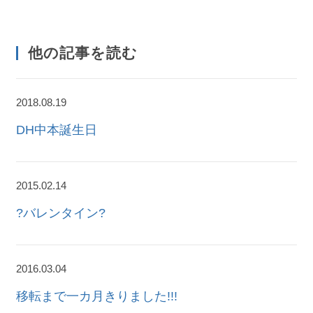
他の記事を読む
2018.08.19
DH中本誕生日
2015.02.14
?バレンタイン?
2016.03.04
移転まで一カ月きりました!!!