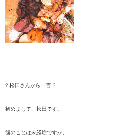
? 松田さんから一言 ?
初めまして、松田です。
歯のことは未経験ですが、