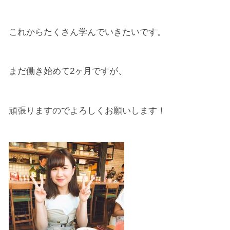
これからたくさん学んでいきたいです。
まだ働き始めて2ヶ月ですが、
頑張りますのでよろしくお願いします！