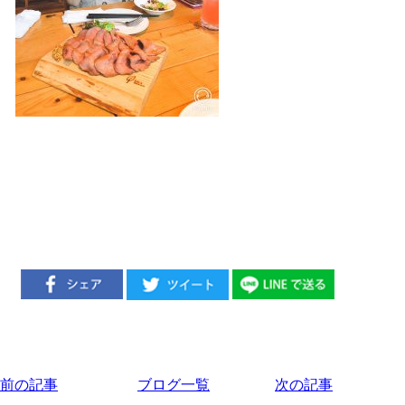
前の記事
ブログ一覧
次の記事