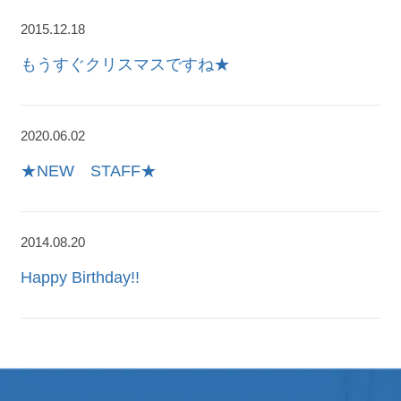
2015.12.18
もうすぐクリスマスですね★
2020.06.02
★NEW STAFF★
2014.08.20
Happy Birthday!!