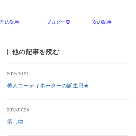
前の記事
ブログ一覧
次の記事
他の記事を読む
2015.10.21
美人コーディネーターの誕生日★
2018.07.25
落し物