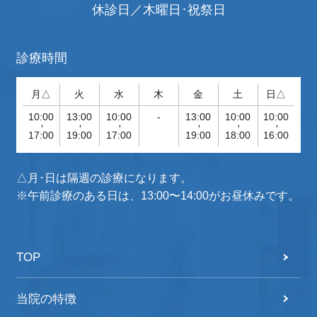
休診日／木曜日･祝祭日
診療時間
月△
火
水
木
金
土
日△
10:00
13:00
10:00
-
13:00
10:00
10:00
-
-
-
-
-
-
17:00
19:00
17:00
19:00
18:00
16:00
△月･日は隔週の診療になります。
※午前診療のある日は、13:00〜14:00がお昼休みです。
TOP
当院の特徴