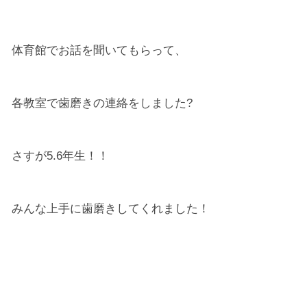
体育館でお話を聞いてもらって、
各教室で歯磨きの連絡をしました?
さすが5.6年生！！
みんな上手に歯磨きしてくれました！