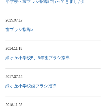
小学校へ歯ブラシ指導に行ってきました!!
2015.07.17
歯ブラシ指導♪
2014.11.15
緑ヶ丘小学校5、6年歯ブラシ指導
2017.07.12
緑ヶ丘小学校歯ブラシ指導
2018.11.28