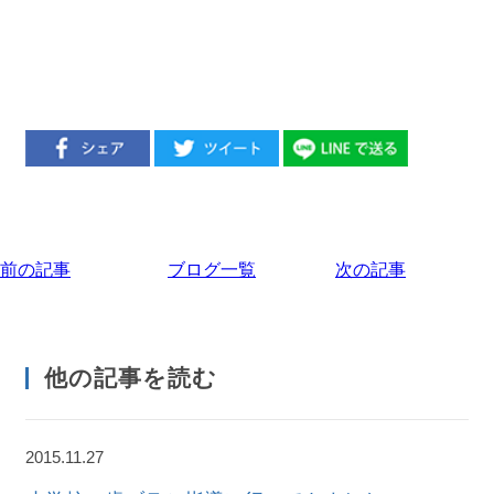
前の記事
ブログ一覧
次の記事
他の記事を読む
2015.11.27