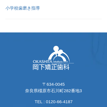
小学校歯磨き指導
〒634-0045
奈良県橿原市石川町282番地3
TEL : 0120-66-4187