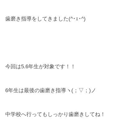
歯磨き指導をしてきました(^･ｪ･^)
今回は5.6年生が対象です！！
6年生は最後の歯磨き指導ヽ(；▽；)ノ
中学校へ行ってもしっかり歯磨きしてね！